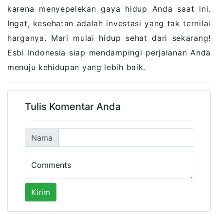
karena menyepelekan gaya hidup Anda saat ini.
Ingat, kesehatan adalah investasi yang tak ternilai
harganya. Mari mulai hidup sehat dari sekarang!
Esbi Indonesia siap mendampingi perjalanan Anda
menuju kehidupan yang lebih baik.
Tulis Komentar Anda
Nama
Comments
Kirim