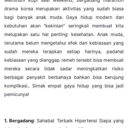
drama korea merupakan aktivitas yang sudah biasa
bagi banyak anak muda. Gaya hidup modern dan
kebutuhan akan "kekinian" seringkali membuat kita
melupakan satu hal penting: kesehatan. Anak muda,
terutama belum mengetahui efek dari kebiasaan yang
sudah mereka terapkan setiap harinya, padahal
kebiasaan yang dianggap remeh tersebt bisa membuat
mereka secara tidak sadar meningkatkan risiko
berbagai penyakit berbahaya bahkan bisa berujung
komplikasi.. Simak empat gaya hidup yang bisa jadi
pemicunya!
1. Bergadang
: Sahabat Terbaik Hipertensi Siapa yang