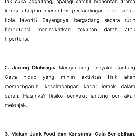
tak suka begadang, apalagi sambil menonton drama
korea ataupun menonton pertandingan klub sepak
bola favorit? Sayangnya, bergadang secara rutin
berpotensi meningkatkan tekanan darah atau
hipertensi.
2. Jarang Olahraga
: Mengundang Penyakit Jantung
Gaya hidup yang minim aktivitas fisik akan
mempengaruhi keseimbangan kadar lemak dalam
darah. Hasilnya? Risiko penyakit jantung pun akan
melonjak.
3. Makan Junk Food dan Konsumsi Gula Berlebihan
: