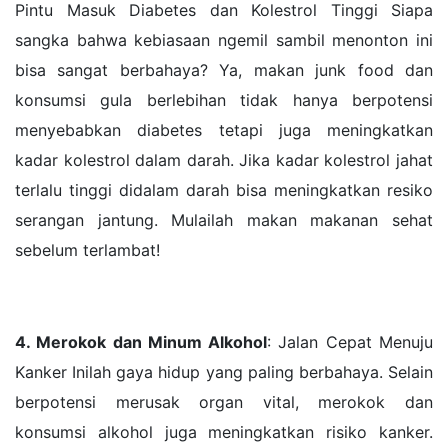
Pintu Masuk Diabetes dan Kolestrol Tinggi Siapa
sangka bahwa kebiasaan ngemil sambil menonton ini
bisa sangat berbahaya? Ya, makan junk food dan
konsumsi gula berlebihan tidak hanya berpotensi
menyebabkan diabetes tetapi juga meningkatkan
kadar kolestrol dalam darah. Jika kadar kolestrol jahat
terlalu tinggi didalam darah bisa meningkatkan resiko
serangan jantung. Mulailah makan makanan sehat
sebelum terlambat!
4. Merokok dan Minum Alkohol
: Jalan Cepat Menuju
Kanker Inilah gaya hidup yang paling berbahaya. Selain
berpotensi merusak organ vital, merokok dan
konsumsi alkohol juga meningkatkan risiko kanker.