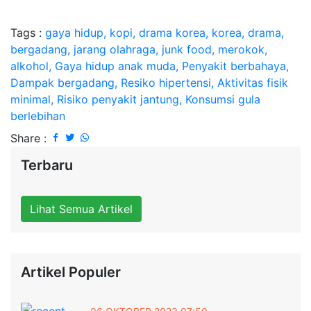
Tags :
gaya hidup, kopi, drama korea, korea, drama,
bergadang, jarang olahraga, junk food, merokok,
alkohol, Gaya hidup anak muda, Penyakit berbahaya,
Dampak bergadang, Resiko hipertensi, Aktivitas fisik
minimal, Risiko penyakit jantung, Konsumsi gula
berlebihan
Share :
Terbaru
Lihat Semua Artikel
Artikel Populer