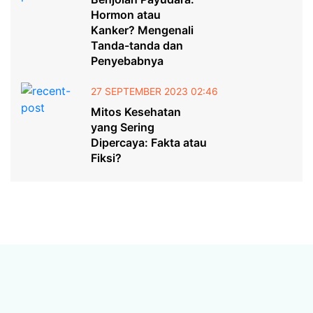
Hormon atau
Kanker? Mengenali
Tanda-tanda dan
Penyebabnya
27 SEPTEMBER 2023 02:46
Mitos Kesehatan
yang Sering
Dipercaya: Fakta atau
Fiksi?