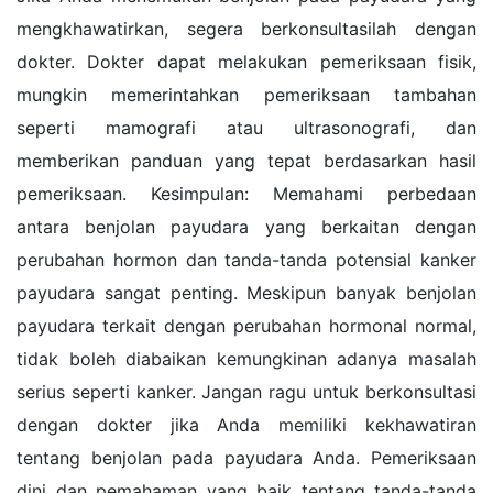
mengkhawatirkan, segera berkonsultasilah dengan
dokter. Dokter dapat melakukan pemeriksaan fisik,
mungkin memerintahkan pemeriksaan tambahan
seperti mamografi atau ultrasonografi, dan
memberikan panduan yang tepat berdasarkan hasil
pemeriksaan. Kesimpulan: Memahami perbedaan
antara benjolan payudara yang berkaitan dengan
perubahan hormon dan tanda-tanda potensial kanker
payudara sangat penting. Meskipun banyak benjolan
payudara terkait dengan perubahan hormonal normal,
tidak boleh diabaikan kemungkinan adanya masalah
serius seperti kanker. Jangan ragu untuk berkonsultasi
dengan dokter jika Anda memiliki kekhawatiran
tentang benjolan pada payudara Anda. Pemeriksaan
dini dan pemahaman yang baik tentang tanda-tanda