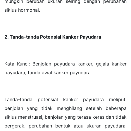
mungkin berubah ukuran seiring dengan perubahan
siklus hormonal.
2. Tanda-tanda Potensial Kanker Payudara
Kata Kunci: Benjolan payudara kanker, gejala kanker
payudara, tanda awal kanker payudara
Tanda-tanda potensial kanker payudara meliputi
benjolan yang tidak menghilang setelah beberapa
siklus menstruasi, benjolan yang terasa keras dan tidak
bergerak, perubahan bentuk atau ukuran payudara,