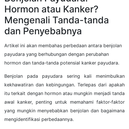
Hormon atau Kanker?
Mengenali Tanda-tanda
dan Penyebabnya
Artikel ini akan membahas perbedaan antara benjolan
payudara yang berhubungan dengan perubahan
hormon dan tanda-tanda potensial kanker payudara.
Benjolan pada payudara sering kali menimbulkan
kekhawatiran dan kebingungan. Terlepas dari apakah
itu terkait dengan hormon atau mungkin menjadi tanda
awal kanker, penting untuk memahami faktor-faktor
yang mungkin menyebabkan benjolan dan bagaimana
mengidentifikasi perbedaannya.