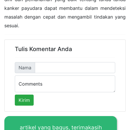
kanker payudara dapat membantu dalam mendeteksi
masalah dengan cepat dan mengambil tindakan yang
sesuai.
Tulis Komentar Anda
Nama
Comments
Kirim
artikel yang bagus, terimakasih