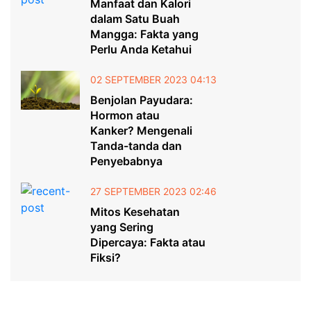
Manfaat dan Kalori
dalam Satu Buah
Mangga: Fakta yang
Perlu Anda Ketahui
02 SEPTEMBER 2023 04:13
Benjolan Payudara:
Hormon atau
Kanker? Mengenali
Tanda-tanda dan
Penyebabnya
27 SEPTEMBER 2023 02:46
Mitos Kesehatan
yang Sering
Dipercaya: Fakta atau
Fiksi?