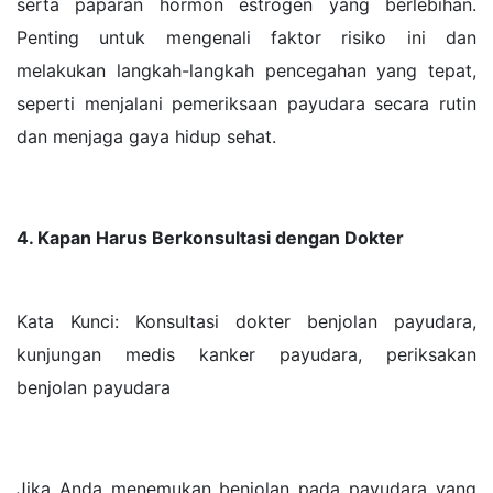
serta paparan hormon estrogen yang berlebihan.
Penting untuk mengenali faktor risiko ini dan
melakukan langkah-langkah pencegahan yang tepat,
seperti menjalani pemeriksaan payudara secara rutin
dan menjaga gaya hidup sehat.
4. Kapan Harus Berkonsultasi dengan Dokter
Kata Kunci: Konsultasi dokter benjolan payudara,
kunjungan medis kanker payudara, periksakan
benjolan payudara
Jika Anda menemukan benjolan pada payudara yang