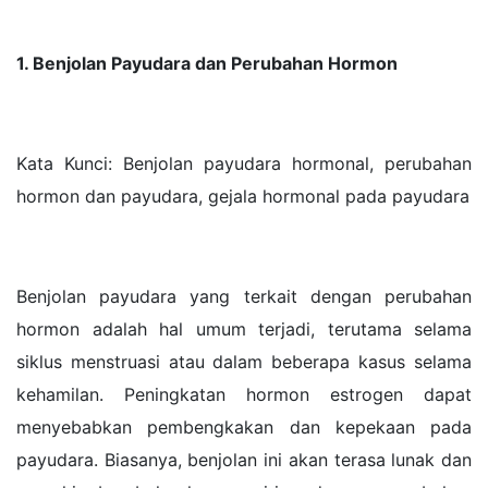
1. Benjolan Payudara dan Perubahan Hormon
Kata Kunci: Benjolan payudara hormonal, perubahan
hormon dan payudara, gejala hormonal pada payudara
Benjolan payudara yang terkait dengan perubahan
hormon adalah hal umum terjadi, terutama selama
siklus menstruasi atau dalam beberapa kasus selama
kehamilan. Peningkatan hormon estrogen dapat
menyebabkan pembengkakan dan kepekaan pada
payudara. Biasanya, benjolan ini akan terasa lunak dan