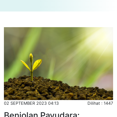
02 SEPTEMBER 2023 04:13
Dilihat : 1447
Benjolan Payudara: