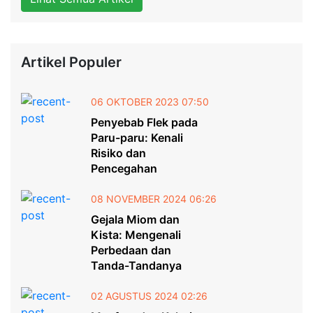
Artikel Populer
06 OKTOBER 2023 07:50
Penyebab Flek pada
Paru-paru: Kenali
Risiko dan
Pencegahan
08 NOVEMBER 2024 06:26
Gejala Miom dan
Kista: Mengenali
Perbedaan dan
Tanda-Tandanya
02 AGUSTUS 2024 02:26