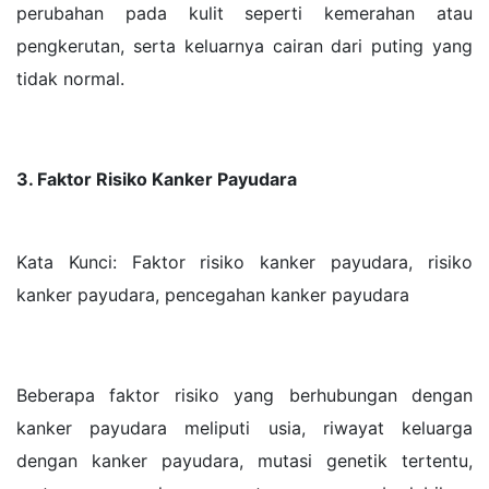
perubahan pada kulit seperti kemerahan atau
pengkerutan, serta keluarnya cairan dari puting yang
tidak normal.
3. Faktor Risiko Kanker Payudara
Kata Kunci: Faktor risiko kanker payudara, risiko
kanker payudara, pencegahan kanker payudara
Beberapa faktor risiko yang berhubungan dengan
kanker payudara meliputi usia, riwayat keluarga
dengan kanker payudara, mutasi genetik tertentu,