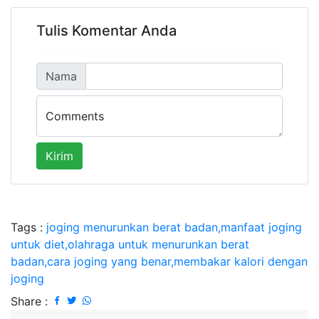
Tulis Komentar Anda
Nama
Comments
Kirim
Tags :
joging menurunkan berat badan,manfaat joging
untuk diet,olahraga untuk menurunkan berat
badan,cara joging yang benar,membakar kalori dengan
joging
Share :