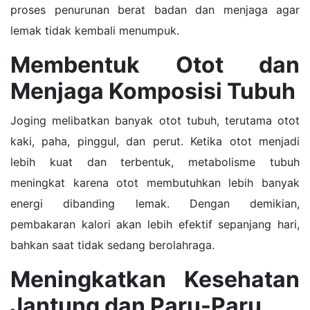
proses penurunan berat badan dan menjaga agar
lemak tidak kembali menumpuk.
Membentuk Otot dan
Menjaga Komposisi Tubuh
Joging melibatkan banyak otot tubuh, terutama otot
kaki, paha, pinggul, dan perut. Ketika otot menjadi
lebih kuat dan terbentuk, metabolisme tubuh
meningkat karena otot membutuhkan lebih banyak
energi dibanding lemak. Dengan demikian,
pembakaran kalori akan lebih efektif sepanjang hari,
bahkan saat tidak sedang berolahraga.
Meningkatkan Kesehatan
Jantung dan Paru-Paru