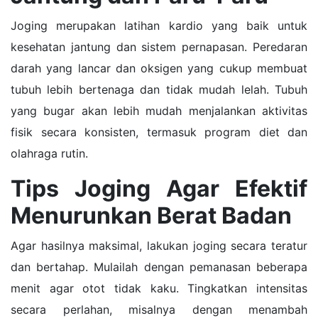
Joging merupakan latihan kardio yang baik untuk
kesehatan jantung dan sistem pernapasan. Peredaran
darah yang lancar dan oksigen yang cukup membuat
tubuh lebih bertenaga dan tidak mudah lelah. Tubuh
yang bugar akan lebih mudah menjalankan aktivitas
fisik secara konsisten, termasuk program diet dan
olahraga rutin.
Tips Joging Agar Efektif
Menurunkan Berat Badan
Agar hasilnya maksimal, lakukan joging secara teratur
dan bertahap. Mulailah dengan pemanasan beberapa
menit agar otot tidak kaku. Tingkatkan intensitas
secara perlahan, misalnya dengan menambah