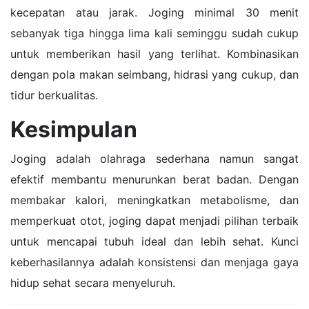
kecepatan atau jarak. Joging minimal 30 menit
sebanyak tiga hingga lima kali seminggu sudah cukup
untuk memberikan hasil yang terlihat. Kombinasikan
dengan pola makan seimbang, hidrasi yang cukup, dan
tidur berkualitas.
Kesimpulan
Joging adalah olahraga sederhana namun sangat
efektif membantu menurunkan berat badan. Dengan
membakar kalori, meningkatkan metabolisme, dan
memperkuat otot, joging dapat menjadi pilihan terbaik
untuk mencapai tubuh ideal dan lebih sehat. Kunci
keberhasilannya adalah konsistensi dan menjaga gaya
hidup sehat secara menyeluruh.