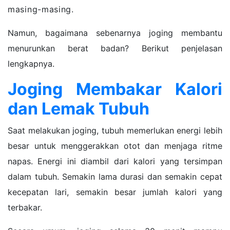
masing-masing.
Namun, bagaimana sebenarnya joging membantu
menurunkan berat badan? Berikut penjelasan
lengkapnya.
Joging Membakar Kalori
dan Lemak Tubuh
Saat melakukan joging, tubuh memerlukan energi lebih
besar untuk menggerakkan otot dan menjaga ritme
napas. Energi ini diambil dari kalori yang tersimpan
dalam tubuh. Semakin lama durasi dan semakin cepat
kecepatan lari, semakin besar jumlah kalori yang
terbakar.