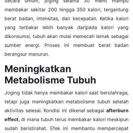
Secara umum, joging selama 30 menit mampu
membakar sekitar 200 hingga 350 kalori, tergantung
berat badan, intensitas, dan kecepatan. Ketika kalori
yang terbakar lebih banyak daripada kalori yang
dikonsumsi, tubuh akan mulai memecah lemak sebagai
sumber energi. Proses ini membuat berat badan
berangsur menurun.
Meningkatkan
Metabolisme Tubuh
Joging tidak hanya membakar kalori saat berolahraga,
tetapi juga meningkatkan metabolisme tubuh setelah
aktivitas selesai. Kondisi ini dikenal sebagai
afterburn
effect
, di mana tubuh terus membakar kalori meskipun
sudah beristirahat. Efek ini membantu mempercepat