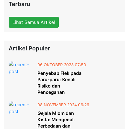
Terbaru
Lihat Semua Artikel
Artikel Populer
06 OKTOBER 2023 07:50
Penyebab Flek pada
Paru-paru: Kenali
Risiko dan
Pencegahan
08 NOVEMBER 2024 06:26
Gejala Miom dan
Kista: Mengenali
Perbedaan dan