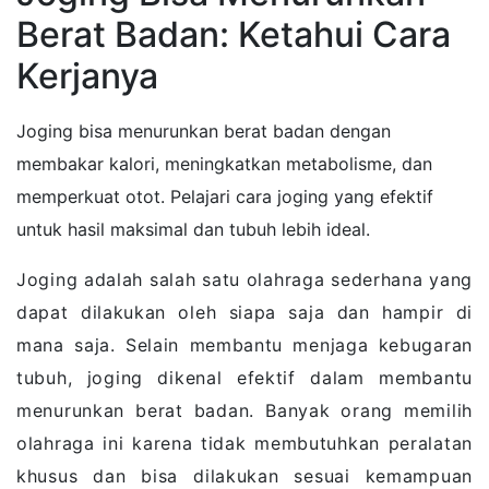
Berat Badan: Ketahui Cara
Kerjanya
Joging bisa menurunkan berat badan dengan
membakar kalori, meningkatkan metabolisme, dan
memperkuat otot. Pelajari cara joging yang efektif
untuk hasil maksimal dan tubuh lebih ideal.
Joging adalah salah satu olahraga sederhana yang
dapat dilakukan oleh siapa saja dan hampir di
mana saja. Selain membantu menjaga kebugaran
tubuh, joging dikenal efektif dalam membantu
menurunkan berat badan. Banyak orang memilih
olahraga ini karena tidak membutuhkan peralatan
khusus dan bisa dilakukan sesuai kemampuan