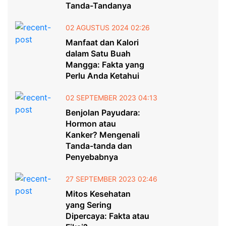
Tanda-Tandanya
02 AGUSTUS 2024 02:26
Manfaat dan Kalori
dalam Satu Buah
Mangga: Fakta yang
Perlu Anda Ketahui
02 SEPTEMBER 2023 04:13
Benjolan Payudara:
Hormon atau
Kanker? Mengenali
Tanda-tanda dan
Penyebabnya
27 SEPTEMBER 2023 02:46
Mitos Kesehatan
yang Sering
Dipercaya: Fakta atau