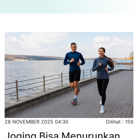
28 NOVEMBER 2025 04:30
Dilihat : 159
Joging Bisa Menurunkan