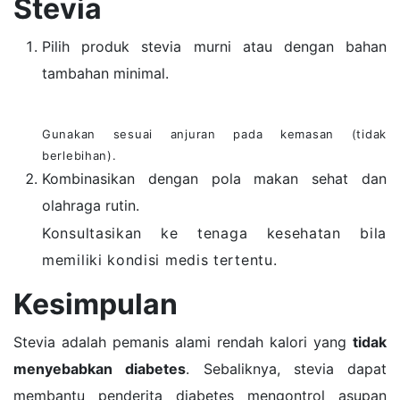
Stevia
Pilih produk stevia murni atau dengan bahan
tambahan minimal.
Gunakan sesuai anjuran pada kemasan (tidak
berlebihan).
Kombinasikan dengan pola makan sehat dan
olahraga rutin.
Konsultasikan ke tenaga kesehatan bila
memiliki kondisi medis tertentu.
Kesimpulan
Stevia adalah pemanis alami rendah kalori yang
tidak
menyebabkan diabetes
. Sebaliknya, stevia dapat
membantu penderita diabetes mengontrol asupan