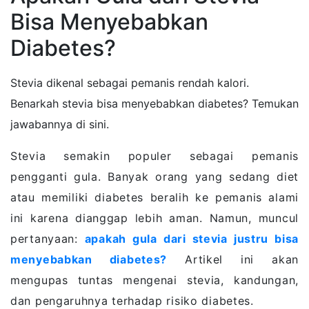
Bisa Menyebabkan
Diabetes?
Stevia dikenal sebagai pemanis rendah kalori.
Benarkah stevia bisa menyebabkan diabetes? Temukan
jawabannya di sini.
Stevia semakin populer sebagai pemanis
pengganti gula. Banyak orang yang sedang diet
atau memiliki diabetes beralih ke pemanis alami
ini karena dianggap lebih aman. Namun, muncul
pertanyaan:
apakah gula dari stevia justru bisa
menyebabkan diabetes?
Artikel ini akan
mengupas tuntas mengenai stevia, kandungan,
dan pengaruhnya terhadap risiko diabetes.