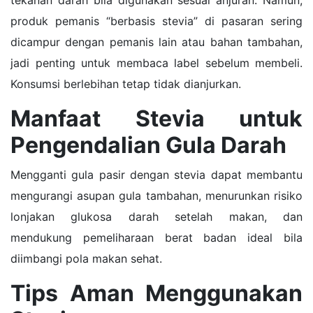
produk pemanis “berbasis stevia” di pasaran sering
dicampur dengan pemanis lain atau bahan tambahan,
jadi penting untuk membaca label sebelum membeli.
Konsumsi berlebihan tetap tidak dianjurkan.
Manfaat Stevia untuk
Pengendalian Gula Darah
Mengganti gula pasir dengan stevia dapat membantu
mengurangi asupan gula tambahan, menurunkan risiko
lonjakan glukosa darah setelah makan, dan
mendukung pemeliharaan berat badan ideal bila
diimbangi pola makan sehat.
Tips Aman Menggunakan