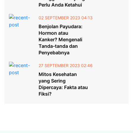
Perlu Anda Ketahui
02 SEPTEMBER 2023 04:13
Benjolan Payudara:
Hormon atau
Kanker? Mengenali
Tanda-tanda dan
Penyebabnya
27 SEPTEMBER 2023 02:46
Mitos Kesehatan
yang Sering
Dipercaya: Fakta atau
Fiksi?