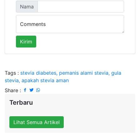
Nama
Comments
Kirim
Tags :
stevia diabetes, pemanis alami stevia, gula
stevia, apakah stevia aman
Share :
Terbaru
Lihat Semua Artikel