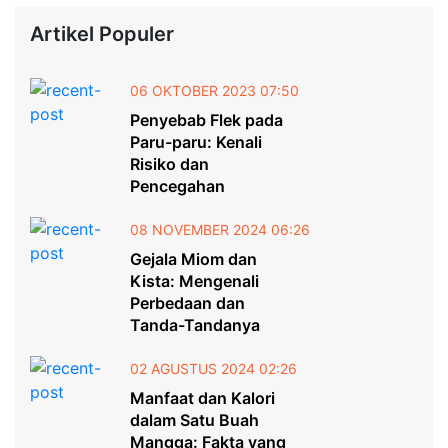
Artikel Populer
06 OKTOBER 2023 07:50
Penyebab Flek pada
Paru-paru: Kenali
Risiko dan
Pencegahan
08 NOVEMBER 2024 06:26
Gejala Miom dan
Kista: Mengenali
Perbedaan dan
Tanda-Tandanya
02 AGUSTUS 2024 02:26
Manfaat dan Kalori
dalam Satu Buah
Mangga: Fakta yang