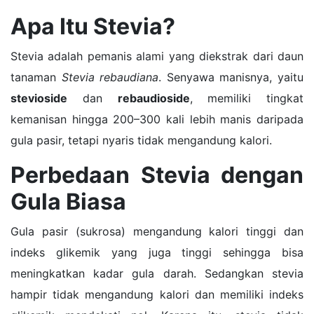
Apa Itu Stevia?
Stevia adalah pemanis alami yang diekstrak dari daun
tanaman
Stevia rebaudiana
. Senyawa manisnya, yaitu
stevioside
dan
rebaudioside
, memiliki tingkat
kemanisan hingga 200–300 kali lebih manis daripada
gula pasir, tetapi nyaris tidak mengandung kalori.
Perbedaan Stevia dengan
Gula Biasa
Gula pasir (sukrosa) mengandung kalori tinggi dan
indeks glikemik yang juga tinggi sehingga bisa
meningkatkan kadar gula darah. Sedangkan stevia
hampir tidak mengandung kalori dan memiliki indeks