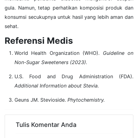
gula. Namun, tetap perhatikan komposisi produk dan
konsumsi secukupnya untuk hasil yang lebih aman dan
sehat.
Referensi Medis
World Health Organization (WHO).
Guideline on
Non-Sugar Sweeteners (2023).
U.S. Food and Drug Administration (FDA).
Additional Information about Stevia.
Geuns JM. Stevioside.
Phytochemistry.
Tulis Komentar Anda