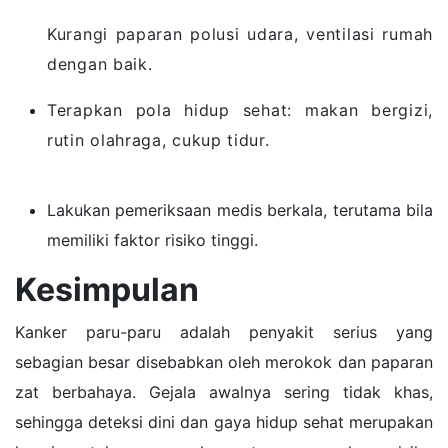
Kurangi paparan polusi udara, ventilasi rumah
dengan baik.
Terapkan pola hidup sehat: makan bergizi,
rutin olahraga, cukup tidur.
Lakukan pemeriksaan medis berkala, terutama bila
memiliki faktor risiko tinggi.
Kesimpulan
Kanker paru-paru adalah penyakit serius yang
sebagian besar disebabkan oleh merokok dan paparan
zat berbahaya. Gejala awalnya sering tidak khas,
sehingga deteksi dini dan gaya hidup sehat merupakan