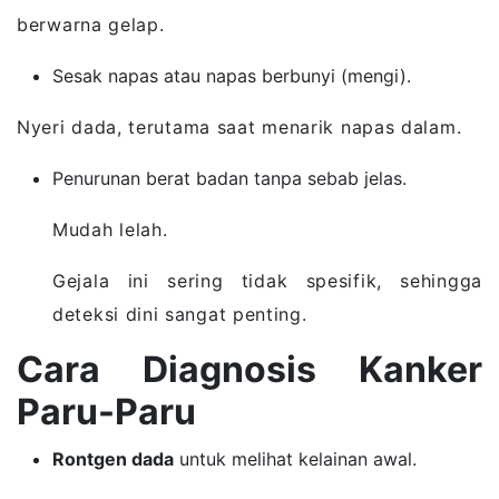
berwarna gelap.
Sesak napas atau napas berbunyi (mengi).
Nyeri dada, terutama saat menarik napas dalam.
Penurunan berat badan tanpa sebab jelas.
Mudah lelah.
Gejala ini sering tidak spesifik, sehingga
deteksi dini sangat penting.
Cara Diagnosis Kanker
Paru-Paru
Rontgen dada
untuk melihat kelainan awal.