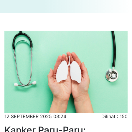
12 SEPTEMBER 2025 03:24
Dilihat : 150
Kanker Paru-Paru: