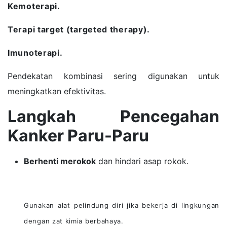
Kemoterapi.
Terapi target (targeted therapy).
Imunoterapi.
Pendekatan kombinasi sering digunakan untuk
meningkatkan efektivitas.
Langkah Pencegahan
Kanker Paru-Paru
Berhenti merokok
dan hindari asap rokok.
Gunakan alat pelindung diri jika bekerja di lingkungan
dengan zat kimia berbahaya.