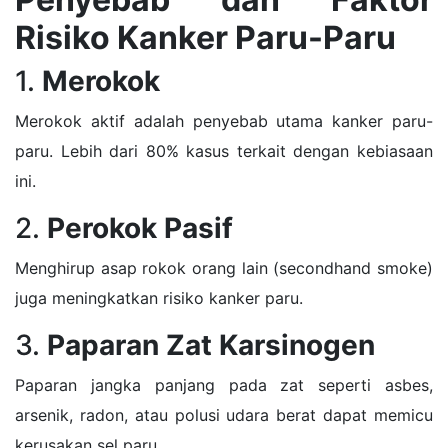
Risiko Kanker Paru-Paru
1.
Merokok
Merokok aktif adalah penyebab utama kanker paru-
paru. Lebih dari 80% kasus terkait dengan kebiasaan
ini.
2.
Perokok Pasif
Menghirup asap rokok orang lain (secondhand smoke)
juga meningkatkan risiko kanker paru.
3.
Paparan Zat Karsinogen
Paparan jangka panjang pada zat seperti asbes,
arsenik, radon, atau polusi udara berat dapat memicu
kerusakan sel paru.