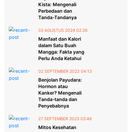
Kista: Mengenali
Perbedaan dan
Tanda-Tandanya
02 AGUSTUS 2024 02:26
Manfaat dan Kalori
dalam Satu Buah
Mangga: Fakta yang
Perlu Anda Ketahui
02 SEPTEMBER 2023 04:13
Benjolan Payudara:
Hormon atau
Kanker? Mengenali
Tanda-tanda dan
Penyebabnya
27 SEPTEMBER 2023 02:46
Mitos Kesehatan