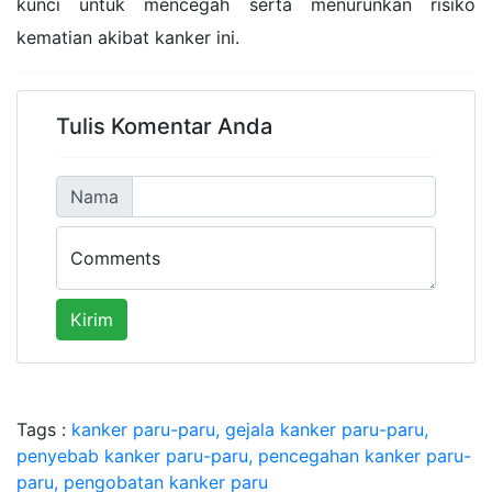
kunci untuk mencegah serta menurunkan risiko
kematian akibat kanker ini.
Tulis Komentar Anda
Nama
Comments
Kirim
Tags :
kanker paru-paru, gejala kanker paru-paru,
penyebab kanker paru-paru, pencegahan kanker paru-
paru, pengobatan kanker paru