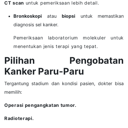
CT scan
untuk pemeriksaan lebih detail.
Bronkoskopi
atau
biopsi
untuk memastikan
diagnosis sel kanker.
Pemeriksaan laboratorium molekuler untuk
menentukan jenis terapi yang tepat.
Pilihan Pengobatan
Kanker Paru-Paru
Tergantung stadium dan kondisi pasien, dokter bisa
memilih:
Operasi pengangkatan tumor.
Radioterapi.