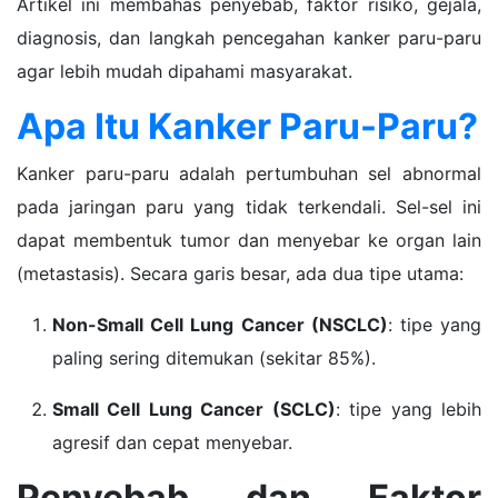
Artikel ini membahas penyebab, faktor risiko, gejala,
diagnosis, dan langkah pencegahan kanker paru-paru
agar lebih mudah dipahami masyarakat.
Apa Itu Kanker Paru-Paru?
Kanker paru-paru adalah pertumbuhan sel abnormal
pada jaringan paru yang tidak terkendali. Sel-sel ini
dapat membentuk tumor dan menyebar ke organ lain
(metastasis). Secara garis besar, ada dua tipe utama:
Non-Small Cell Lung Cancer (NSCLC)
: tipe yang
paling sering ditemukan (sekitar 85%).
Small Cell Lung Cancer (SCLC)
: tipe yang lebih
agresif dan cepat menyebar.
Penyebab dan Faktor