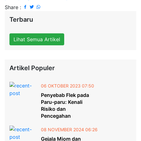
Share :
Terbaru
Lihat Semua Artikel
Artikel Populer
06 OKTOBER 2023 07:50
Penyebab Flek pada
Paru-paru: Kenali
Risiko dan
Pencegahan
08 NOVEMBER 2024 06:26
Gejala Miom dan