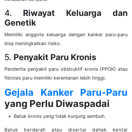
4.
Riwayat Keluarga dan
Genetik
Memiliki anggota keluarga dengan kanker paru-paru
bisa meningkatkan risiko.
5.
Penyakit Paru Kronis
Penderita penyakit paru obstruktif kronis (PPOK) atau
fibrosis paru memiliki kerentanan lebih tinggi.
Gejala Kanker Paru-Paru
yang Perlu Diwaspadai
Batuk kronis yang tidak kunjung sembuh.
Batuk berdarah atau disertai dahak kental