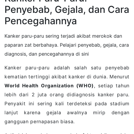
Penyebab, Gejala, dan Cara
Pencegahannya
Kanker paru-paru sering terjadi akibat merokok dan
paparan zat berbahaya. Pelajari penyebab, gejala, cara
diagnosis, dan pencegahannya di sini
Kanker paru-paru adalah salah satu penyebab
kematian tertinggi akibat kanker di dunia. Menurut
World Health Organization (WHO)
, setiap tahun
lebih dari 2 juta orang didiagnosis kanker paru.
Penyakit ini sering kali terdeteksi pada stadium
lanjut karena gejala awalnya mirip dengan
gangguan pernapasan biasa.