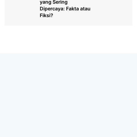
yang Sering
Dipercaya: Fakta atau
Fiksi?