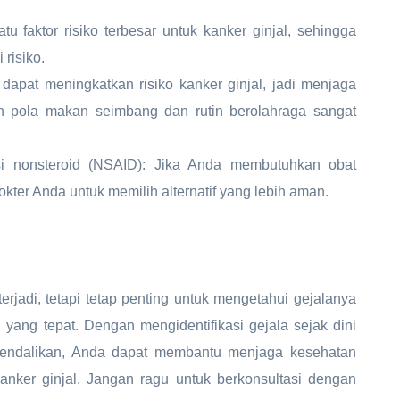
u faktor risiko terbesar untuk kanker ginjal, sehingga
risiko.
dapat meningkatkan risiko kanker ginjal, jadi menjaga
 pola makan seimbang dan rutin berolahraga sangat
si nonsteroid (NSAID): Jika Anda membutuhkan obat
okter Anda untuk memilih alternatif yang lebih aman.
erjadi, tetapi tetap penting untuk mengetahui gejalanya
ang tepat. Dengan mengidentifikasi gejala sejak dini
ikendalikan, Anda dapat membantu menjaga kesehatan
anker ginjal. Jangan ragu untuk berkonsultasi dengan