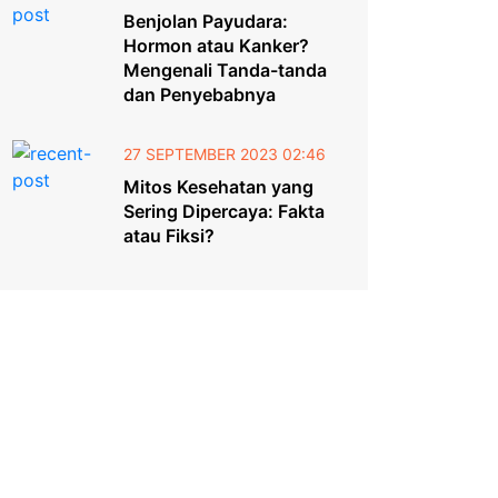
Benjolan Payudara:
Hormon atau Kanker?
Mengenali Tanda-tanda
dan Penyebabnya
27 SEPTEMBER 2023 02:46
Mitos Kesehatan yang
Sering Dipercaya: Fakta
atau Fiksi?