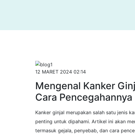
12 MARET 2024 02:14
Mengenal Kanker Ginj
Cara Pencegahannya
Kanker ginjal merupakan salah satu jenis k
penting untuk dipahami. Artikel ini akan m
termasuk gejala, penyebab, dan cara penc