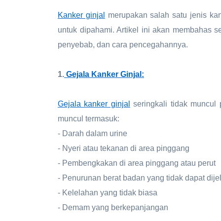
Kanker ginjal
merupakan salah satu jenis kank
untuk dipahami. Artikel ini akan membahas s
penyebab, dan cara pencegahannya.
1.
Gejala Kanker Ginjal:
Gejala kanker ginjal
seringkali tidak muncul
muncul termasuk:
- Darah dalam urine
- Nyeri atau tekanan di area pinggang
- Pembengkakan di area pinggang atau perut
- Penurunan berat badan yang tidak dapat dije
- Kelelahan yang tidak biasa
- Demam yang berkepanjangan