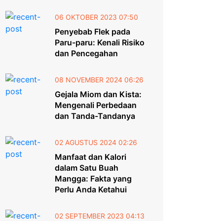
06 OKTOBER 2023 07:50
Penyebab Flek pada
Paru-paru: Kenali Risiko
dan Pencegahan
08 NOVEMBER 2024 06:26
Gejala Miom dan Kista:
Mengenali Perbedaan
dan Tanda-Tandanya
02 AGUSTUS 2024 02:26
Manfaat dan Kalori
dalam Satu Buah
Mangga: Fakta yang
Perlu Anda Ketahui
02 SEPTEMBER 2023 04:13