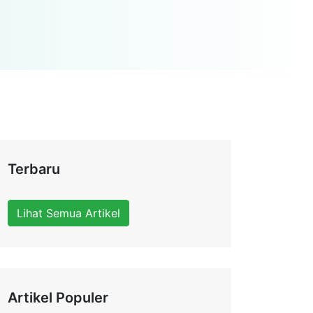
Terbaru
Lihat Semua Artikel
Artikel Populer