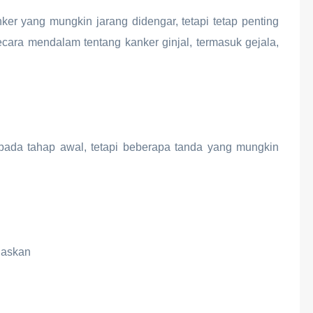
er yang mungkin jarang didengar, tetapi tetap penting
ecara mendalam tentang kanker ginjal, termasuk gejala,
 pada tahap awal, tetapi beberapa tanda yang mungkin
laskan