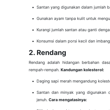
Santan yang digunakan dalam jumlah ba
Gunakan ayam tanpa kulit untuk mengu
Kurangi jumlah santan atau ganti denga
Konsumsi dalam porsi kecil dan imbang
2. Rendang
Rendang adalah hidangan berbahan das
rempah-rempah.
Kandungan kolesterol:
Daging sapi merah mengandung kolester
Santan dan minyak yang digunakan 
jenuh.
Cara mengatasinya: