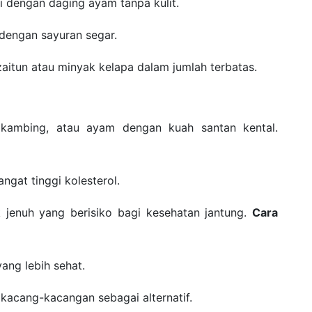
ti dengan daging ayam tanpa kulit.
dengan sayuran segar.
aitun atau minyak kelapa dalam jumlah terbatas.
, kambing, atau ayam dengan kuah santan kental.
ngat tinggi kolesterol.
jenuh yang berisiko bagi kesehatan jantung.
Cara
yang lebih sehat.
 kacang-kacangan sebagai alternatif.