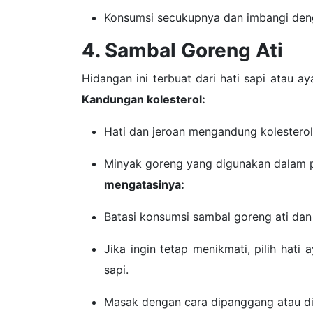
Konsumsi secukupnya dan imbangi deng
4. Sambal Goreng Ati
Hidangan ini terbuat dari hati sapi atau
Kandungan kolesterol:
Hati dan jeroan mengandung kolesterol
Minyak goreng yang digunakan dalam
mengatasinya:
Batasi konsumsi sambal goreng ati dan p
Jika ingin tetap menikmati, pilih hati
sapi.
Masak dengan cara dipanggang atau di