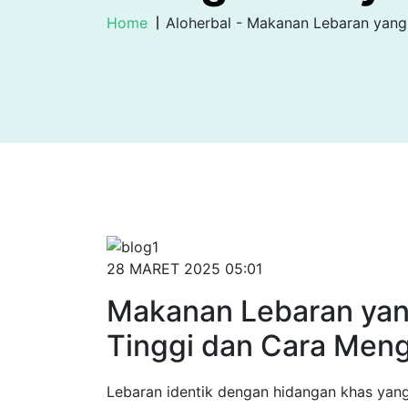
Home
Aloherbal - Makanan Lebaran yang
28 MARET 2025 05:01
Makanan Lebaran yan
Tinggi dan Cara Meng
Lebaran identik dengan hidangan khas yan