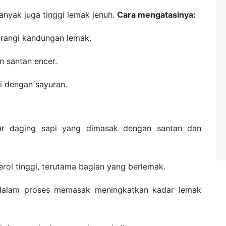
nyak juga tinggi lemak jenuh.
Cara mengatasinya:
rangi kandungan lemak.
n santan encer.
i dengan sayuran.
ar daging sapi yang dimasak dengan santan dan
ol tinggi, terutama bagian yang berlemak.
dalam proses memasak meningkatkan kadar lemak