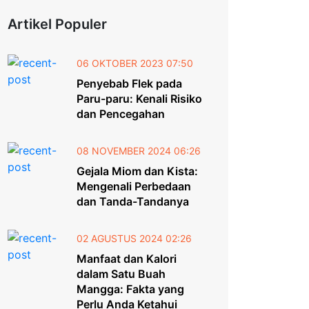
Artikel Populer
06 OKTOBER 2023 07:50
Penyebab Flek pada
Paru-paru: Kenali Risiko
dan Pencegahan
08 NOVEMBER 2024 06:26
Gejala Miom dan Kista:
Mengenali Perbedaan
dan Tanda-Tandanya
02 AGUSTUS 2024 02:26
Manfaat dan Kalori
dalam Satu Buah
Mangga: Fakta yang
Perlu Anda Ketahui