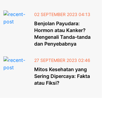
02 SEPTEMBER 2023 04:13
Benjolan Payudara:
Hormon atau Kanker?
Mengenali Tanda-tanda
dan Penyebabnya
27 SEPTEMBER 2023 02:46
Mitos Kesehatan yang
Sering Dipercaya: Fakta
atau Fiksi?