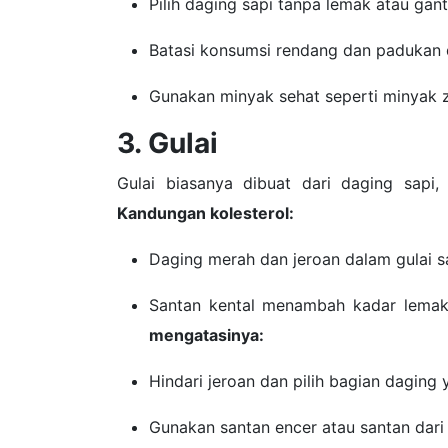
Pilih daging sapi tanpa lemak atau gan
Batasi konsumsi rendang dan padukan 
Gunakan minyak sehat seperti minyak z
3. Gulai
Gulai biasanya dibuat dari daging sapi
Kandungan kolesterol:
Daging merah dan jeroan dalam gulai sa
Santan kental menambah kadar lemak 
mengatasinya:
Hindari jeroan dan pilih bagian daging 
Gunakan santan encer atau santan dari