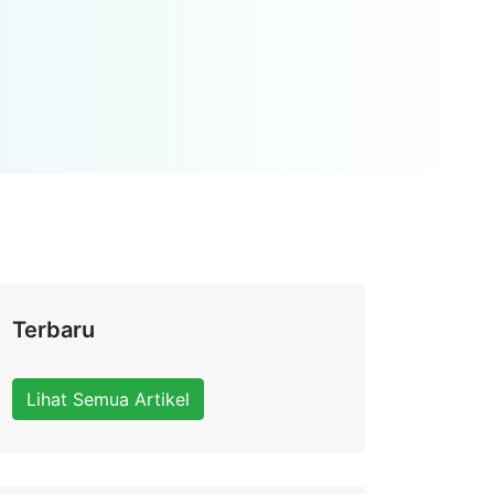
Terbaru
Lihat Semua Artikel