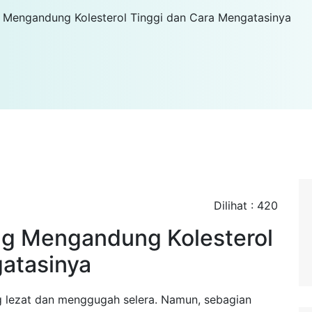
 Mengandung Kolesterol Tinggi dan Cara Mengatasinya
Dilihat : 420
g Mengandung Kolesterol
atasinya
g lezat dan menggugah selera. Namun, sebagian