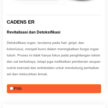
CADENS ER
Revitalisasi dan Detoksifikasi
Detoksifikasi organ, terutama pada hati, ginjal, dan
kolon/usus, menjadi kunci dalam meningkatkan fungsi organ
tubuh. Proses ini tidak hanya fokus pada penghilangan toksin
dan zat berbahaya, tetapi juga melibatkan pemberian asupan
nutrisi esensial dan antioksidan untuk mendukung perbaikan
sel dan meluruhkan lemak.
Pilih