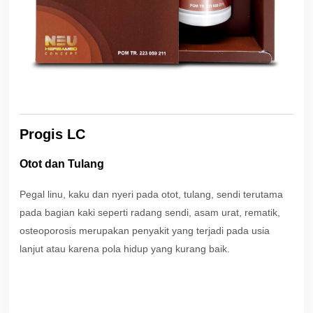
Progis LC
Otot dan Tulang
Pegal linu, kaku dan nyeri pada otot, tulang, sendi terutama
pada bagian kaki seperti radang sendi, asam urat, rematik,
osteoporosis merupakan penyakit yang terjadi pada usia
lanjut atau karena pola hidup yang kurang baik.