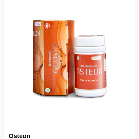
Osteon