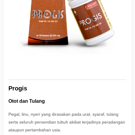
Progis
Otot dan Tulang
Pegal, linu, nyeri yang dirasakan pada urat, syaraf, tulang
serta seluruh persendian tubuh akibat terjadinya peradangan
ataupun pertambahan usia.