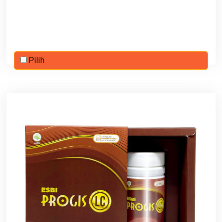
Pilih