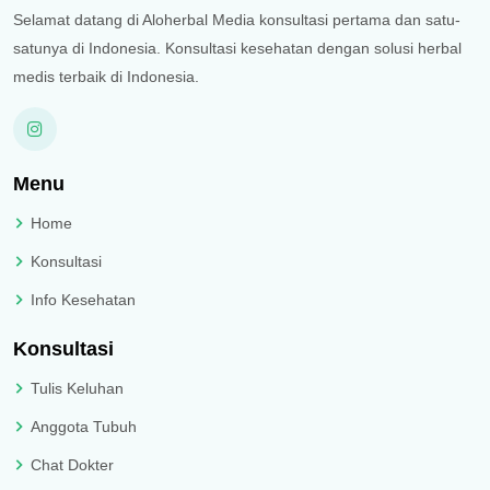
Selamat datang di Aloherbal Media konsultasi pertama dan satu-
satunya di Indonesia. Konsultasi kesehatan dengan solusi herbal
medis terbaik di Indonesia.
Menu
Home
Konsultasi
Info Kesehatan
Konsultasi
Tulis Keluhan
Anggota Tubuh
Chat Dokter