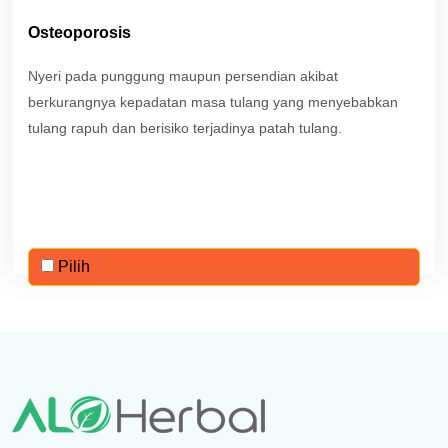
Osteoporosis
Nyeri pada punggung maupun persendian akibat
berkurangnya kepadatan masa tulang yang menyebabkan
tulang rapuh dan berisiko terjadinya patah tulang.
Pilih