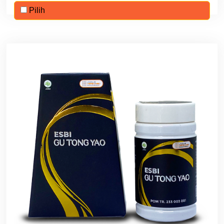
Pilih